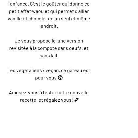
l’enfance. C’est le goûter qui donne ce 
petit effet waou et qui permet d’allier 
vanille et chocolat en un seul et même 
endroit.
Je vous propose ici une version 
revisitée à la compote sans oeufs, et 
sans lait.
Les vegetaliens / vegan, ce gâteau est 
pour vous 😚 
Amusez-vous à tester cette nouvelle 
recette, et régalez vous! 💕