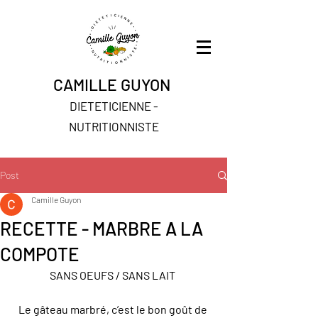
CAMILLE GUYON
DIETETICIENNE -
NUTRITIONNISTE
Post
Camille Guyon
RECETTE - MARBRE A LA
COMPOTE
SANS OEUFS / SANS LAIT 
Le gâteau marbré, c’est le bon goût de 