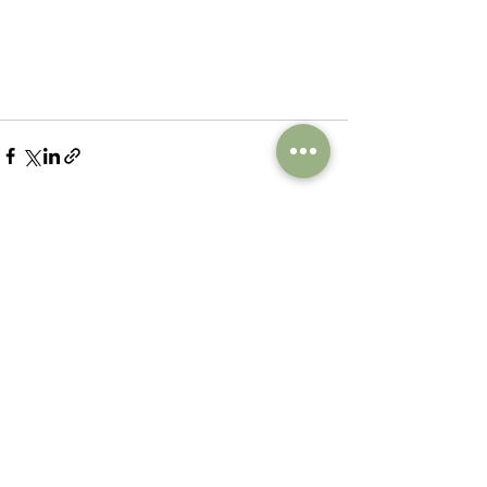
Posts récents
Voir tout