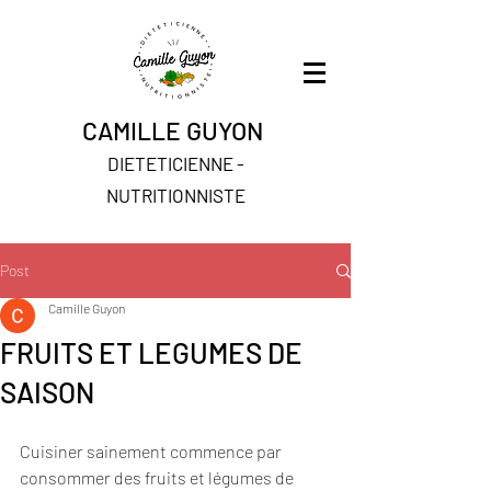
CAMILLE GUYON
DIETETICIENNE -
NUTRITIONNISTE
Post
Camille Guyon
FRUITS ET LEGUMES DE
SAISON
Cuisiner sainement
 commence par 
consommer 
des fruits et légumes de 