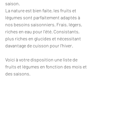
saison
. 
La nature est bien faite, les fruits et 
légumes sont parfaitement adaptés à 
nos besoins saisonniers. Frais, légers, 
riches en eau pour l’été. Consistants, 
plus riches en glucides et nécessitant 
davantage de cuisson pour l’hiver.
Voici à votre disposition une liste de 
fruits et légumes en fonction des mois et 
des saisons.