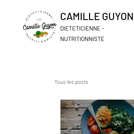
CAMILLE GUYO
DIETETICIENNE -
NUTRITIONNISTE
Tous les posts