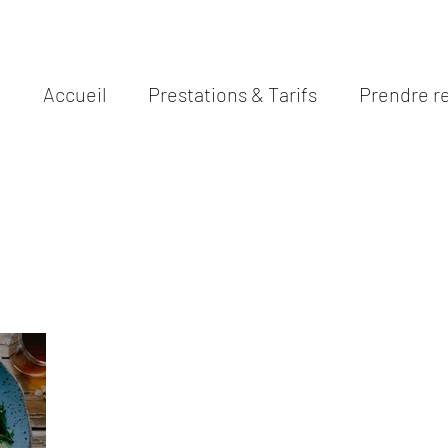
N
Accueil
Prestations & Tarifs
Prendre r