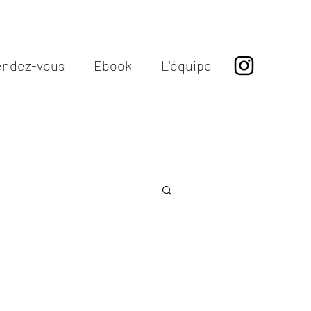
endez-vous
Ebook
L'équipe