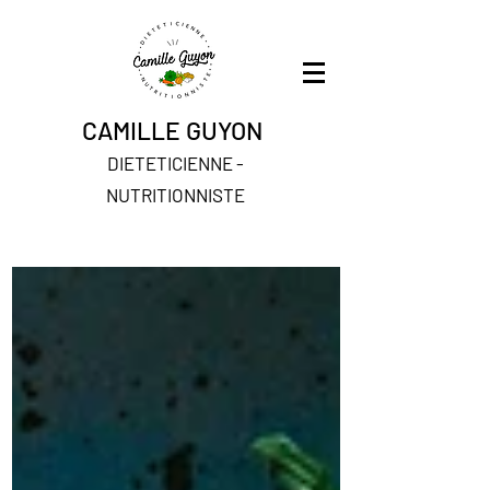
CAMILLE GUYON
DIETETICIENNE -
NUTRITIONNISTE