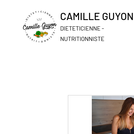
CAMILLE GUYO
DIETETICIENNE -
NUTRITIONNISTE